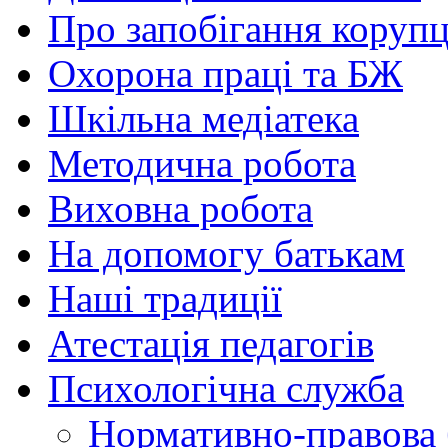
Про запобігання корупц
Охорона праці та БЖ
Шкільна медіатека
Методична робота
Виховна робота
На допомогу батькам
Наші традиції
Атестація педагогів
Психологічна служба
Нормативно-правова 