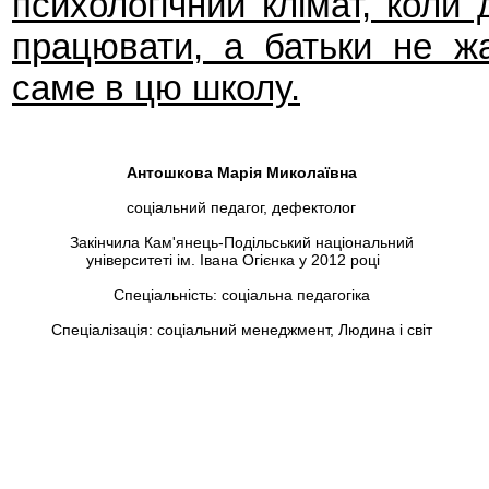
психологічний клімат, коли
працювати, а батьки не ж
саме в цю школу.
Антошкова Марія Миколаївна
соціальний педагог, дефектолог
Закінчила Кам'янець-Подільський національний
університеті ім. Івана Огієнка у 2012 році
Спеціальність: соціальна педагогіка
Спеціалізація: соціальний менеджмент, Людина і світ