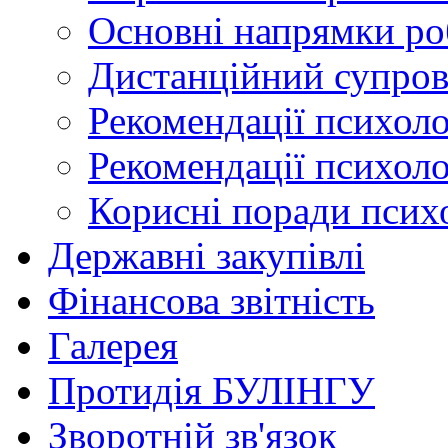
Основні напрямки ро
Дистанційний супров
Рекомендації психоло
Рекомендації психоло
Корисні поради псих
Державні закупівлі
Фінансова звітність
Галерея
Протидія БУЛІНГУ
Зворотній зв'язок