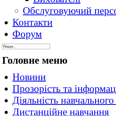
Обслуговуючий перс
Контакти
Форум
Головне меню
Новини
Прозорість та інформаці
Діяльність навчального
Дистанційне навчання