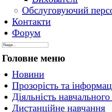
Обслуговуючий перс
Контакти
Форум
Головне меню
Новини
Прозорість та інформаці
Діяльність навчального
Дистанційне навчання