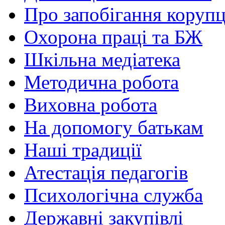
Про запобігання корупц
Охорона праці та БЖ
Шкільна медіатека
Методична робота
Виховна робота
На допомогу батькам
Наші традиції
Атестація педагогів
Психологічна служба
Державні закупівлі