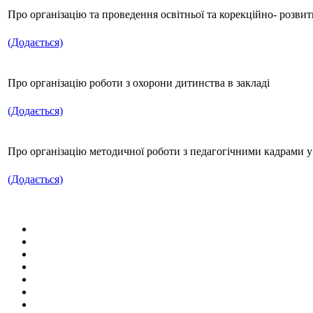
Про організацію та проведення освітньої та корекційно- розвитк
(Додається)
Про організацію роботи з охорони дитинства в закладі
(Додається)
Про організацію методичної роботи з педагогічними кадрами у
(Додається)