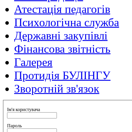
Атестація педагогів
Психологічна служба
Державні закупівлі
Фінансова звітність
Галерея
Протидія БУЛІНГУ
Зворотній зв'язок
Ім'я користувача
Пароль