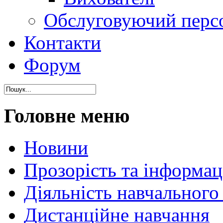
Обслуговуючий перс
Контакти
Форум
Головне меню
Новини
Прозорість та інформаці
Діяльність навчального
Дистанційне навчання