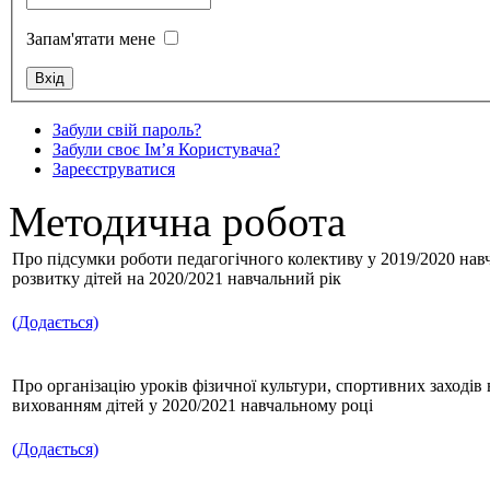
Запам'ятати мене
Забули свій пароль?
Забули своє Ім’я Користувача?
Зареєструватися
Методична робота
Про підсумки роботи педагогічного колективу у 2019/2020 навча
розвитку дітей на 2020/2021 навчальний рік
(Додається)
Про організацію уроків фізичної культури, спортивних заходів
вихованням дітей у 2020/2021 навчальному році
(Додається)