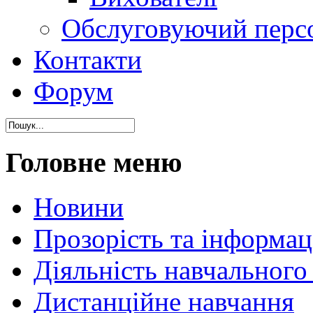
Обслуговуючий перс
Контакти
Форум
Головне меню
Новини
Прозорість та інформаці
Діяльність навчального
Дистанційне навчання