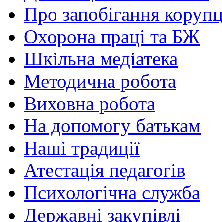
Про запобігання корупц
Охорона праці та БЖ
Шкільна медіатека
Методична робота
Виховна робота
На допомогу батькам
Наші традиції
Атестація педагогів
Психологічна служба
Державні закупівлі