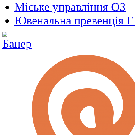
Міське управління ОЗ
Ювенальна превенція 