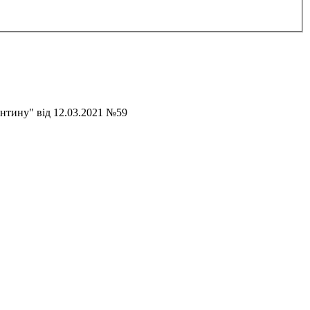
антину" від 12.03.2021 №59