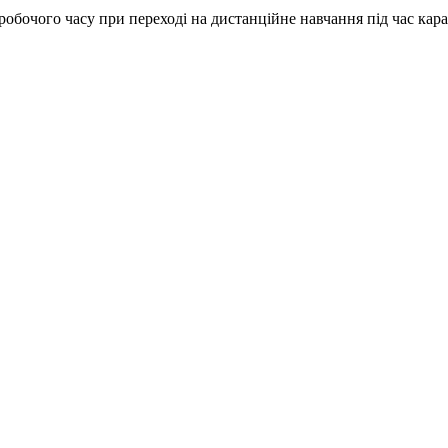
 робочого часу при переході на дистанційне навчання під час кар