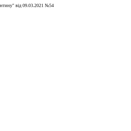
антину" від 09.03.2021 №54