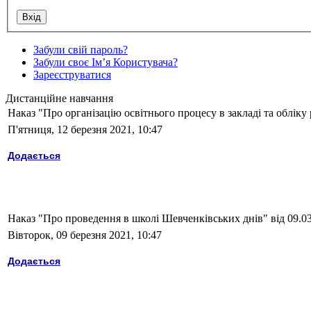
Забули свій пароль?
Забули своє Ім’я Користувача?
Зареєструватися
Дистанційне навчання
Наказ "Про організацію освітнього процесу в закладі та обліку
П'ятниця, 12 березня 2021, 10:47
Додається
Наказ "Про проведення в школі Шевченківських днів" від 09.0
Вівторок, 09 березня 2021, 10:47
Додається