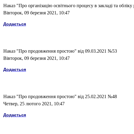
Наказ "Про організацію освітнього процесу в закладі та обліку
Вівторок, 09 березня 2021, 10:47
Додається
Наказ "Про продовження простою" від 09.03.2021 №53
Вівторок, 09 березня 2021, 10:47
Додається
Наказ "Про продовження простою" від 25.02.2021 №48
Четвер, 25 лютого 2021, 10:47
Додається