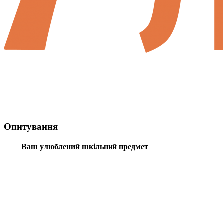
Опитування
Ваш улюблений шкільний предмет