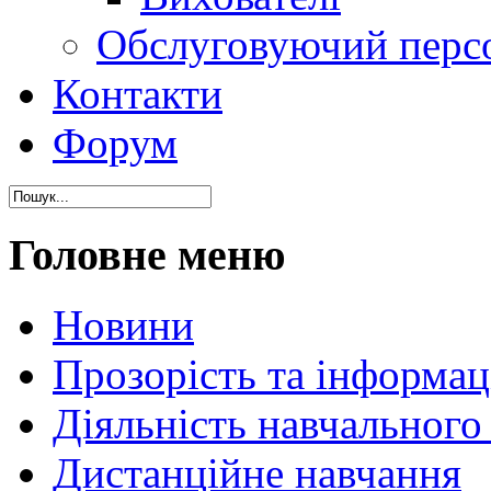
Обслуговуючий перс
Контакти
Форум
Головне меню
Новини
Прозорість та інформаці
Діяльність навчального
Дистанційне навчання