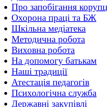
Про запобігання корупц
Охорона праці та БЖ
Шкільна медіатека
Методична робота
Виховна робота
На допомогу батькам
Наші традиції
Атестація педагогів
Психологічна служба
Державні закупівлі